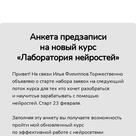
Анкета предзаписи
на новый курс
«Лаборатория нейростей»
Привет! На связи Илья Филиппов.Торжественно
объявляю о старте набора заявок на следующий
поток курса для тех кто хочет разобраться
и научитсья зарабатывать с помощью
нейростей. Старт 23 февраля.
Заполняя эту анкету вы получаете возможность
пройти мой обновленный курс
по эффективной работе с нейросетями