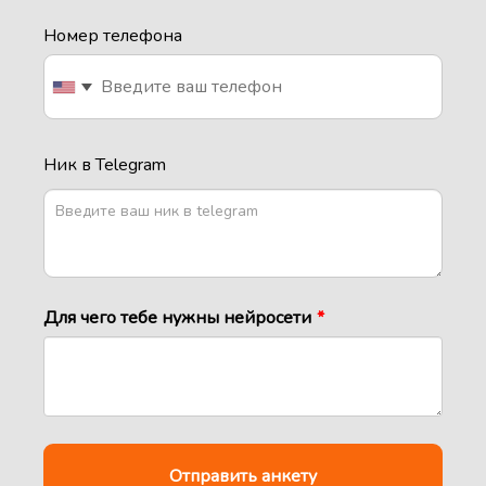
Номер телефона
Ник в Telegram
Для чего тебе нужны нейросети
*
Отправить анкету