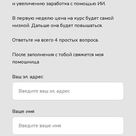
и увеличению заработка с помощью ИИ.
В первую неделю цена на курс будет самой
низкой. Дальше она будет повышаться.
Ответьте на всего 4 простых вопроса.
После заполнения с тобой свяжется моя
помошница
Ваш эл. адрес
Ваше имя