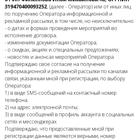
319470400093252
, (далее - Оператор) или от иных лиц
по поручению Оператора информационной и
рекламной рассылки, в том числе, но неисключительно:
- о датах и формах проведения мероприятий во
исполнение договора;
- изменениях документации Оператора;
- о скидках, акциях и специальных предложениях;
- новостях и анонсах мероприятий Оператора.
Подтверждаю свое согласие на получение
информационной и рекламной рассылки по каналам
связи, указанным мной при регистрации, по выбору
Оператора:
1) в виде SMS-сообщений на контактный номер
телефона;
2) на адрес электронной почты;
3) в виде сообщений в профиль аккаунта в социальных
сетях и мессенджерах.
Подтверждаю, что предоставленные мной при
регистрации данные являются верными, номер