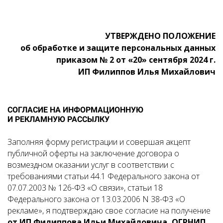
УТВЕРЖДЕНО ПОЛОЖЕНИЕ
об обработке и защите персональных данных
приказом № 2 от «20» сентября 2024 г.
ИП Филиппов Илья Михайлович
СОГЛАСИЕ НА ИНФОРМАЦИОННУЮ
И РЕКЛАМНУЮ РАССЫЛКУ
Заполняя форму регистрации и совершая акцепт
публичной оферты на заключение договора о
возмездном оказании услуг в соответствии с
требованиями статьи 44.1 Федерального закона от
07.07.2003 № 126-ФЗ «О связи», статьи 18
Федерального закона от 13.03.2006 N 38-ФЗ «О
рекламе», я подтверждаю свое согласие на получение
от ИП Филиппова Ильи Михайловича, ОГРНИП