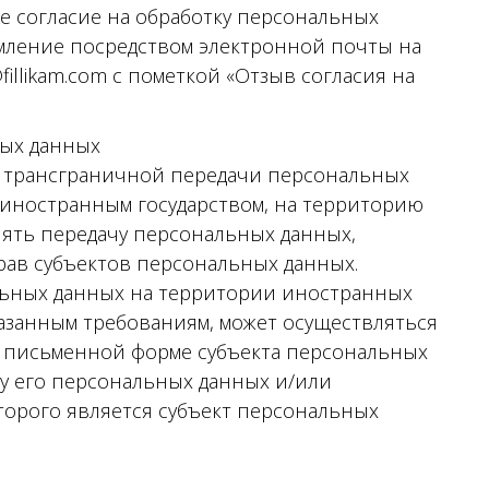
е согласие на обработку персональных
мление посредством электронной почты на
illikam.com с пометкой «Отзыв согласия на
ных данных
я трансграничной передачи персональных
о иностранным государством, на территорию
лять передачу персональных данных,
рав субъектов персональных данных.
льных данных на территории иностранных
азанным требованиям, может осуществляться
 в письменной форме субъекта персональных
у его персональных данных и/или
торого является субъект персональных