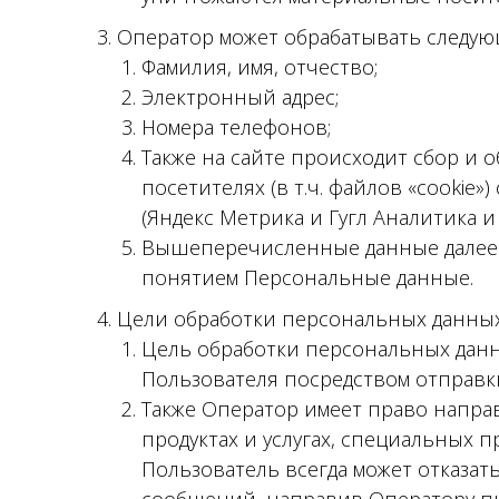
3. Оператор может обрабатывать следу
Фамилия, имя, отчество;
Электронный адрес;
Номера телефонов;
Также на сайте происходит сбор и 
посетителях (в т.ч. файлов «cookie
(Яндекс Метрика и Гугл Аналитика и 
Вышеперечисленные данные далее 
понятием Персональные данные.
4. Цели обработки персональных данны
Цель обработки персональных дан
Пользователя посредством отправк
Также Оператор имеет право напра
продуктах и услугах, специальных 
Пользователь всегда может отказа