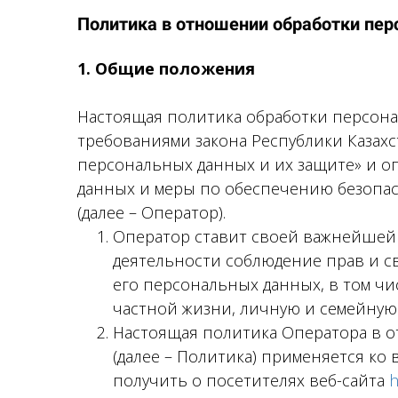
Политика в отношении обработки пе
1. Общие положения
Настоящая политика обработки персона
требованиями закона Республики Казахст
персональных данных и их защите» и о
данных и меры по обеспечению безопа
(далее – Оператор).
Оператор ставит своей важнейшей
деятельности соблюдение прав и с
его персональных данных, в том ч
частной жизни, личную и семейную 
Настоящая политика Оператора в 
(далее – Политика) применяется ко
получить о посетителях веб-сайта
h