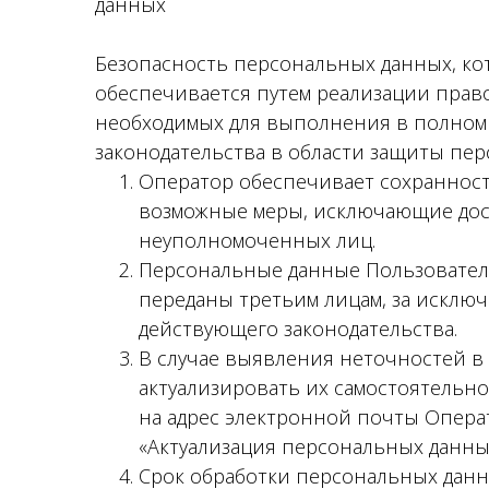
данных
Безопасность персональных данных, ко
обеспечивается путем реализации прав
необходимых для выполнения в полном
законодательства в области защиты пе
Оператор обеспечивает сохраннос
возможные меры, исключающие дос
неуполномоченных лиц.
Персональные данные Пользователя 
переданы третьим лицам, за исклю
действующего законодательства.
В случае выявления неточностей в
актуализировать их самостоятельн
на адрес электронной почты Операто
«Актуализация персональных данны
Срок обработки персональных данн